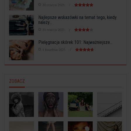
30 marca 2021
Najlepsze wskazówki na temat tego, kiedy
należy...
31 marca 2021
Pielęgnacja skórek 101: Najważniejsze...
1 kwietnia 2021
ZOBACZ