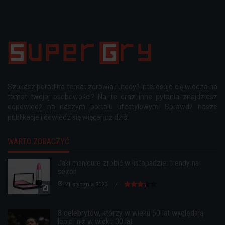
Szukasz porad na temat zdrowia i urody? Interesuje cię wiedza na
temat twojej osobowości? Na te oraz inne pytania znajdziesz
odpowiedź na naszym portalu lifestylowym. Sprawdź nasze
publikacje i dowiedz się więcej już dziś!
WARTO ZOBACZYĆ
Jaki manicure zrobić w listopadzie: trendy na
sezon
21 stycznia 2023
8 celebrytów, którzy w wieku 50 lat wyglądają
lepiej niż w wieku 30 lat