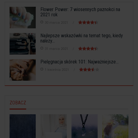
Flower Power: 7 wiosennych paznokci na
2021 rok
30 marca 2021
Najlepsze wskazówki na temat tego, kiedy
należy...
31 marca 2021
Pielęgnacja skórek 101: Najważniejsze...
1 kwietnia 2021
ZOBACZ